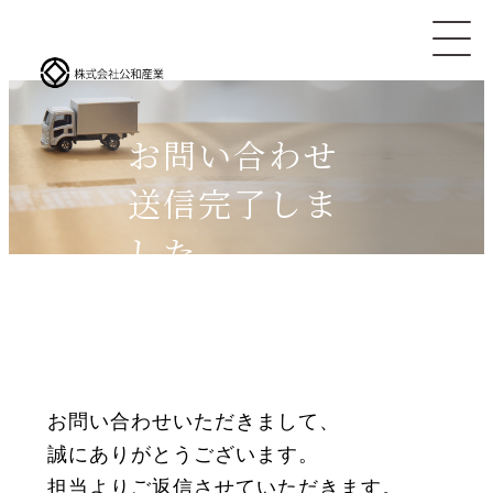
お問い合わせ
送信完了しま
した
お問い合わせいただきまして、
誠にありがとうございます。
担当よりご返信させていただきます。