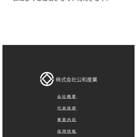
会社概要
代表挨拶
事業内容
採用情報