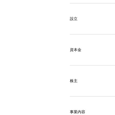
設立
資本金
株主
事業内容