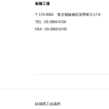
板橋工場
〒174-0063 東京都板橋区前野町3-17-8
TEL : 03-3969-6726
FAX : 03-3969-6745
結城商工会議所