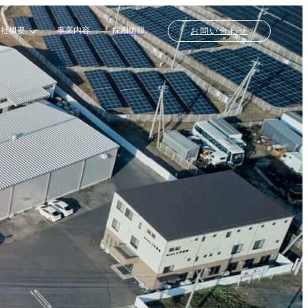
会社概要
事業内容
採用情報
お問い合わせ