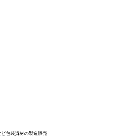
など包装資材の製造販売