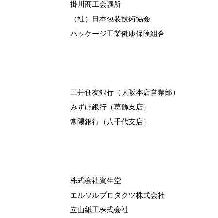
掛川商工会議所
（社）日本包装技術協会
パッケージ工業健康保険組合
三井住友銀行（大阪本店営業部）
みずほ銀行（葛飾支店）
常陽銀行（八千代支店）
株式会社資生堂
エルソルプロダクツ株式会社
立山紙工株式会社