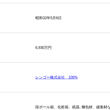
昭和32年5月6日
6,930万円
レンゴー株式会社 100%
段ボール箱、化粧箱、紙器, 梱包材、緩衝材