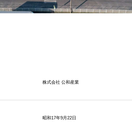
株式会社 公和産業
昭和17年9月22日