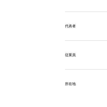
代表者
従業員
所在地