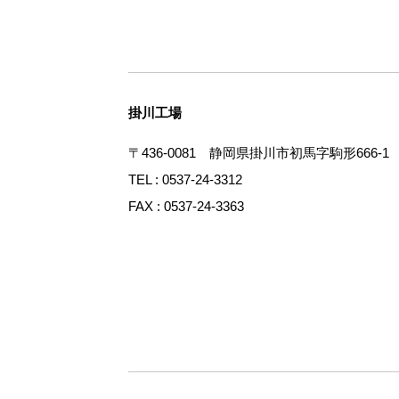
掛川工場
〒436-0081 静岡県掛川市初馬字駒形666-1
TEL : 0537-24-3312
FAX : 0537-24-3363