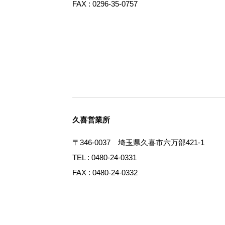
FAX : 0296-35-0757
久喜営業所
〒346-0037 埼玉県久喜市六万部421-1
TEL : 0480-24-0331
FAX : 0480-24-0332