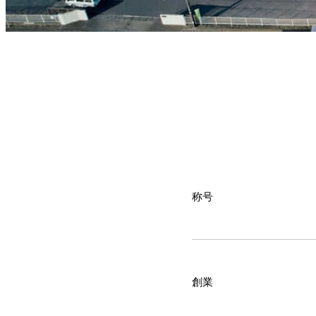
称号
創業