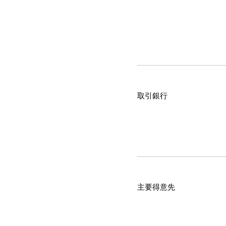
取引銀行
主要得意先